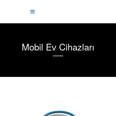
Mobil Ev Cihazları