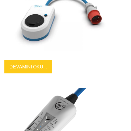
DEVAMINI OKU...