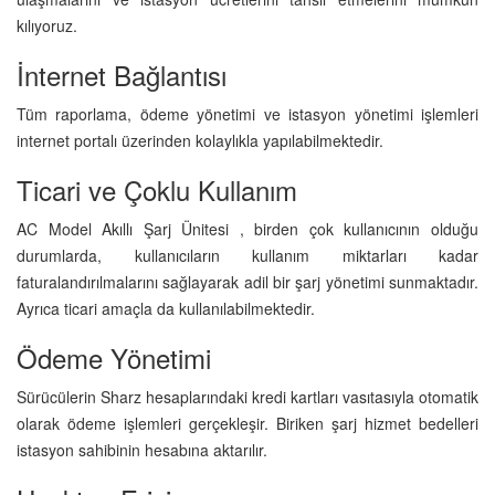
kılıyoruz.
İnternet Bağlantısı
Tüm raporlama, ödeme yönetimi ve istasyon yönetimi işlemleri
internet portalı üzerinden kolaylıkla yapılabilmektedir.
Ticari ve Çoklu Kullanım
AC Model Akıllı Şarj Ünitesi , birden çok kullanıcının olduğu
durumlarda, kullanıcıların kullanım miktarları kadar
faturalandırılmalarını sağlayarak adil bir şarj yönetimi sunmaktadır.
Ayrıca ticari amaçla da kullanılabilmektedir.
Ödeme Yönetimi
Sürücülerin Sharz hesaplarındaki kredi kartları vasıtasıyla otomatik
olarak ödeme işlemleri gerçekleşir. Biriken şarj hizmet bedelleri
istasyon sahibinin hesabına aktarılır.