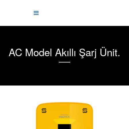
AC Model Akıllı Şarj Ünit.